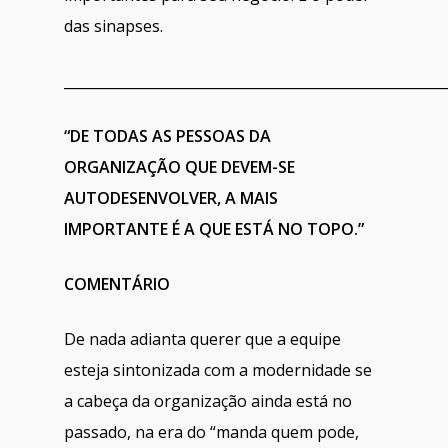
das sinapses.
______________________________________________________
“DE TODAS AS PESSOAS DA
ORGANIZAÇÃO QUE DEVEM-SE
AUTODESENVOLVER, A MAIS
IMPORTANTE É A QUE ESTÁ NO TOPO.”
COMENTÁRIO
De nada adianta querer que a equipe
esteja sintonizada com a modernidade se
a cabeça da organização ainda está no
passado, na era do “manda quem pode,