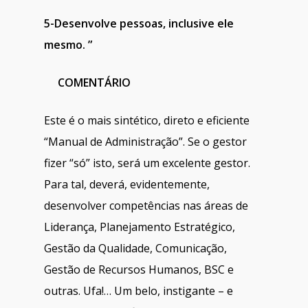
5-Desenvolve pessoas, inclusive ele
mesmo. ”
COMENTÁRIO
Este é o mais sintético, direto e eficiente
“Manual de Administração”. Se o gestor
fizer “só” isto, será um excelente gestor.
Para tal, deverá, evidentemente,
desenvolver competências nas áreas de
Liderança, Planejamento Estratégico,
Gestão da Qualidade, Comunicação,
Gestão de Recursos Humanos, BSC e
outras. Ufa!… Um belo, instigante – e