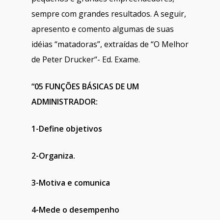
sempre com grandes resultados. A seguir,
apresento e comento algumas de suas
idéias “matadoras”, extraídas de “O Melhor
de Peter Drucker“- Ed. Exame.
“05 FUNÇÕES BÁSICAS DE UM
ADMINISTRADOR:
1-Define objetivos
2-Organiza.
3-Motiva e comunica
4-Mede o desempenho