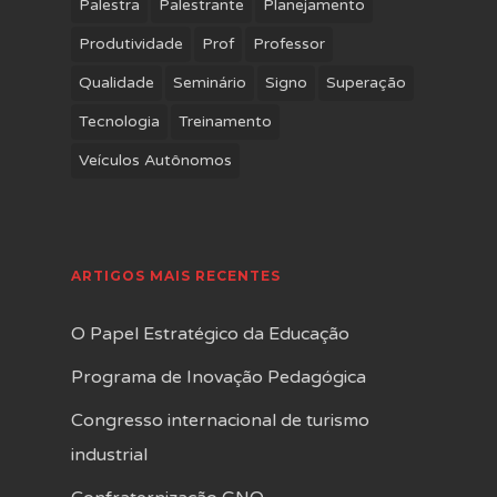
Palestra
Palestrante
Planejamento
Produtividade
Prof
Professor
Qualidade
Seminário
Signo
Superação
Tecnologia
Treinamento
Veículos Autônomos
ARTIGOS MAIS RECENTES
O Papel Estratégico da Educação
Programa de Inovação Pedagógica
Congresso internacional de turismo
industrial