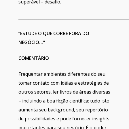
superável – desafio.
______________________________________________________
“ESTUDE O QUE CORRE FORA DO
NEGÓCIO…”
COMENTÁRIO
Frequentar ambientes diferentes do seu,
tomar contato com idéias e estratégias de
outros setores, ler livros de áreas diversas
– incluindo a boa ficção científica: tudo isto
aumenta seu background, seu repertório
de possibilidades e pode fornecer insights
importantes para seu negócio. É o poder