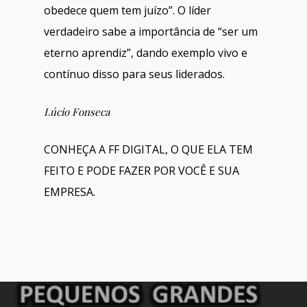
obedece quem tem juízo”. O líder
verdadeiro sabe a importância de “ser um
eterno aprendiz”, dando exemplo vivo e
contínuo disso para seus liderados.
Lúcio Fonseca
CONHEÇA A FF DIGITAL, O QUE ELA TEM
FEITO E PODE FAZER POR VOCÊ E SUA
EMPRESA.