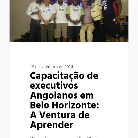
19 de setembro de 2014
Capacitação de
executivos
Angolanos em
Belo Horizonte:
A Ventura de
Aprender