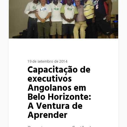
19 de setembro de 2014
Capacitação de
executivos
Angolanos em
Belo Horizonte:
A Ventura de
Aprender