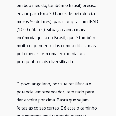
em boa medida, também o Brasil) precisa
enviar para fora 20 barris de petróleo (a
meros 50 dólares), para comprar um IPAD
(1.000 dólares). Situação ainda mais
incômoda que a do Brasil, que é também
muito dependente das commodities, mas
pelo menos tem uma economia um
pouquinho mais diversificada.
O povo angolano, por sua resiliência e
potencial empreendedor, tem tudo para
dar a volta por cima. Basta que sejam
feitas as coisas certas. E é este o caminho