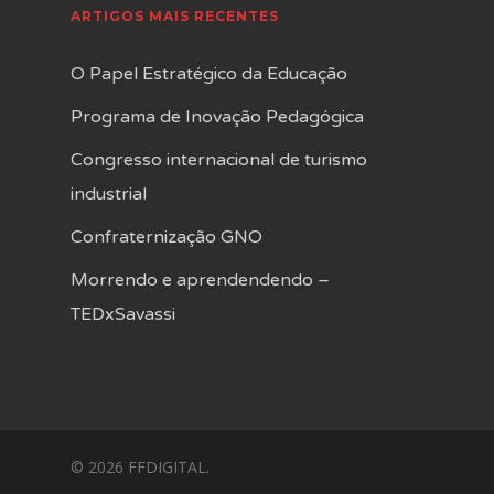
ARTIGOS MAIS RECENTES
O Papel Estratégico da Educação
Programa de Inovação Pedagógica
Congresso internacional de turismo
industrial
Confraternização GNO
Morrendo e aprendendendo –
TEDxSavassi
© 2026 FFDIGITAL.