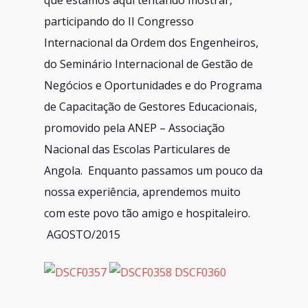
que estamos aqui tentando mostrar,
participando do II Congresso
Internacional da Ordem dos Engenheiros,
do Seminário Internacional de Gestão de
Negócios e Oportunidades e do Programa
de Capacitação de Gestores Educacionais,
promovido pela ANEP – Associação
Nacional das Escolas Particulares de
Angola. Enquanto passamos um pouco da
nossa experiência, aprendemos muito
com este povo tão amigo e hospitaleiro.
AGOSTO/2015
DSCF0360