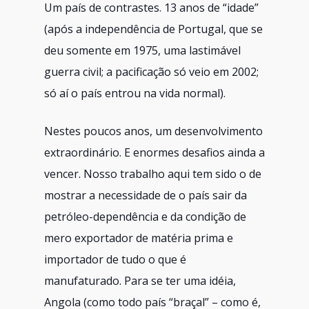
Um país de contrastes. 13 anos de “idade”
(após a independência de Portugal, que se
deu somente em 1975, uma lastimável
guerra civil; a pacificação só veio em 2002;
só aí o país entrou na vida normal).
Nestes poucos anos, um desenvolvimento
extraordinário. E enormes desafios ainda a
vencer. Nosso trabalho aqui tem sido o de
mostrar a necessidade de o país sair da
petróleo-dependência e da condição de
mero exportador de matéria prima e
importador de tu
do o que é
manufaturado. Para se ter uma idéia,
Angola (como todo país “braçal” – como é,