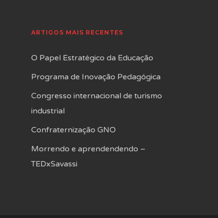
ARTIGOS MAIS RECENTES
O Papel Estratégico da Educação
Programa de Inovação Pedagógica
Congresso internacional de turismo
industrial
Confraternização GNO
Morrendo e aprendendendo –
TEDxSavassi